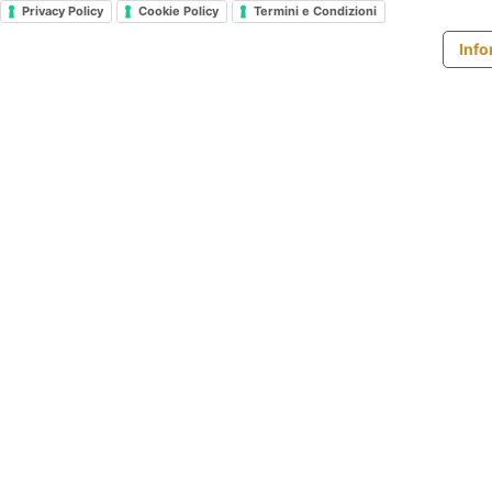
Privacy Policy
Cookie Policy
Termini e Condizioni
Info