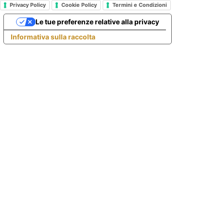
Privacy Policy
Cookie Policy
Termini e Condizioni
Le tue preferenze relative alla privacy
Informativa sulla raccolta