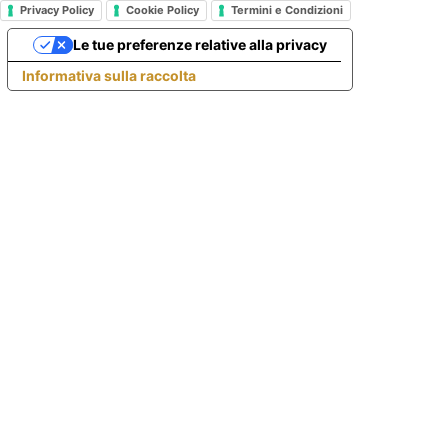
Privacy Policy
Cookie Policy
Termini e Condizioni
Le tue preferenze relative alla privacy
Informativa sulla raccolta