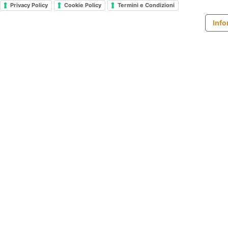
Privacy Policy
Cookie Policy
Termini e Condizioni
Info